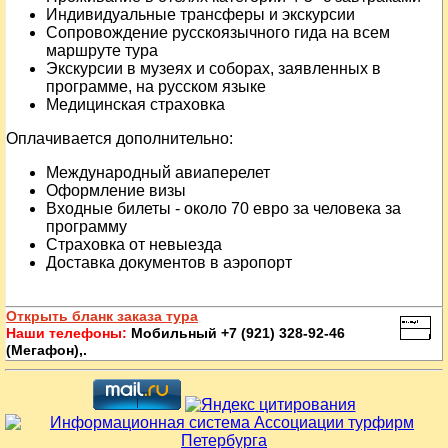
Индивидуальные трансферы и экскурсии
Сопровождение русскоязычного гида на всем
маршруте тура
Экскурсии в музеях и соборах, заявленных в
программе, на русском языке
Медицинская страховка
Оплачивается дополнительно:
Международный авиаперелет
Оформление визы
Входные билеты - около 70 евро за человека за
программу
Страховка от невыезда
Доставка документов в аэропорт
Открыть бланк заказа тура
Наши телефоны:
Мобильный +7 (921) 328-92-46
(Мегафон),.