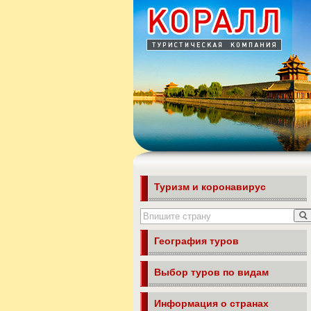
Туризм и коронавирус
География туров
Выбор туров по видам
Информация о странах