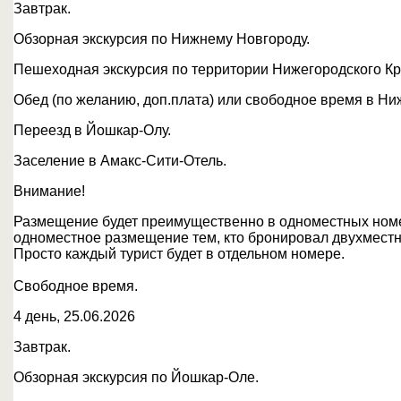
Завтрак.
Обзорная экскурсия по Нижнему Новгороду.
Пешеходная экскурсия по территории Нижегородского К
Обед (по желанию, доп.плата) или свободное время в Н
Переезд в Йошкар-Олу.
Заселение в Амакс-Сити-Отель.
Внимание!
Размещение будет преимущественно в одноместных номе
одноместное размещение тем, кто бронировал двухместн
Просто каждый турист будет в отдельном номере.
Свободное время.
4 день, 25.06.2026
Завтрак.
Обзорная экскурсия по Йошкар-Оле.