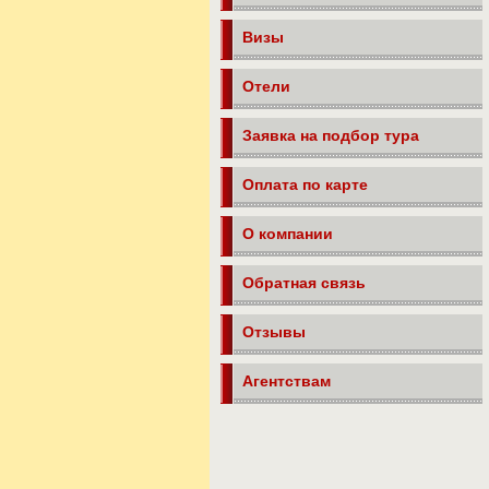
Визы
Отели
Заявка на подбор тура
Оплата по карте
О компании
Обратная связь
Отзывы
Агентствам