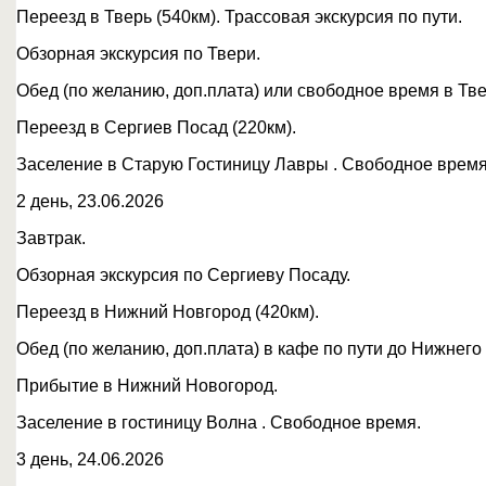
Переезд в Тверь (540км). Трассовая экскурсия по пути.
Обзорная экскурсия по Твери.
Обед (по желанию, доп.плата) или свободное время в Тве
Переезд в Сергиев Посад (220км).
Заселение в Старую Гостиницу Лавры . Свободное время
2 день, 23.06.2026
Завтрак.
Обзорная экскурсия по Сергиеву Посаду.
Переезд в Нижний Новгород (420км).
Обед (по желанию, доп.плата) в кафе по пути до Нижнего
Прибытие в Нижний Новогород.
Заселение в гостиницу Волна . Свободное время.
3 день, 24.06.2026