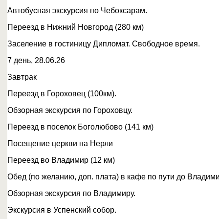
Автобусная экскурсия по Чебоксарам.
Переезд в Нижний Новгород (280 км)
Заселение в гостиницу Дипломат. Свободное время.
7 день, 28.06.26
Завтрак
Переезд в Гороховец (100км).
Обзорная экскурсия по Гороховцу.
Переезд в поселок Боголюбово (141 км)
Посещение церкви на Нерли
Переезд во Владимир (12 км)
Обед (по желанию, доп. плата) в кафе по пути до Владим
Обзорная экскурсия по Владимиру.
Экскурсия в Успенский собор.