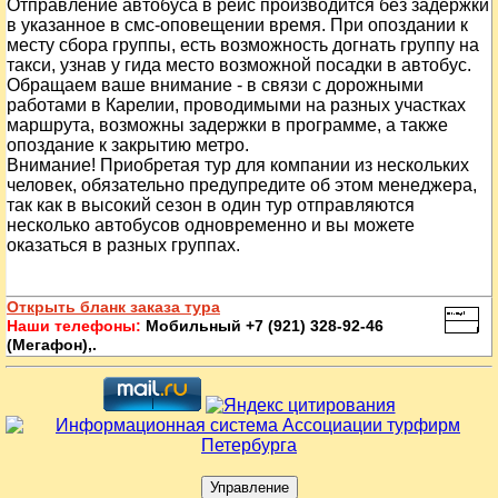
Отправление автобуса в рейс производится без задержки
в указанное в смс-оповещении время. При опоздании к
месту сбора группы, есть возможность догнать группу на
такси, узнав у гида место возможной посадки в автобус.
Обращаем ваше внимание - в связи с дорожными
работами в Карелии, проводимыми на разных участках
маршрута, возможны задержки в программе, а также
опоздание к закрытию метро.
Внимание! Приобретая тур для компании из нескольких
человек, обязательно предупредите об этом менеджера,
так как в высокий сезон в один тур отправляются
несколько автобусов одновременно и вы можете
оказаться в разных группах.
Открыть бланк заказа тура
Наши телефоны:
Мобильный +7 (921) 328-92-46
(Мегафон),.