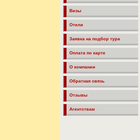
Визы
Отели
Заявка на подбор тура
Оплата по карте
О компании
Обратная связь
Отзывы
Агентствам