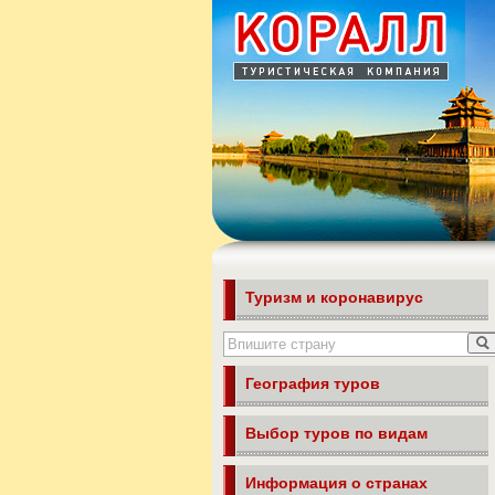
Туризм и коронавирус
География туров
Выбор туров по видам
Информация о странах