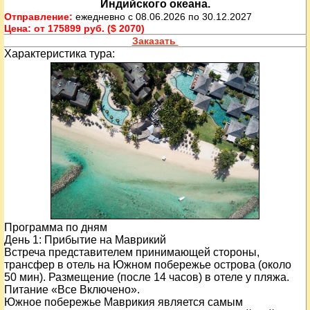
Индийского океана.
Отправление:
ежедневно с 08.06.2026 по 30.12.2027
Цена:
от 175899 руб. ($ 2070)
Заказать
Характеристика тура:
Программа по дням
День
1
: Прибытие на Маврикий
Встреча представителем принимающей стороны,
трансфер в отель на Южном побережье острова (около
50 мин). Размещение (после 14 часов) в отеле у пляжа.
Питание «Все Включено».
Южное побережье Маврикия является самым