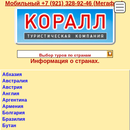
Мобильный +7 (921) 328-92-46 (Мегафон),
Выбор туров по странам
Информация о странах.
Абхазия
Австралия
Австрия
Англия
Аргентина
Армения
Болгария
Бразилия
Бутан