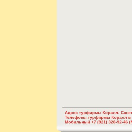
Адрес
турфирмы Коралл: Санкт
Телефоны
турфирмы Коралл в 
Мобильный +7 (921) 328-92-46 (