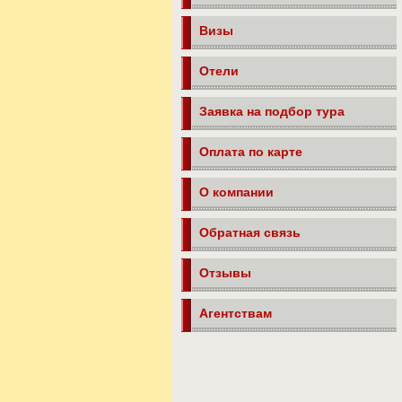
Визы
Отели
Заявка на подбор тура
Оплата по карте
О компании
Обратная связь
Отзывы
Агентствам