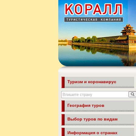
Туризм и коронавирус
География туров
Выбор туров по видам
Информация о странах