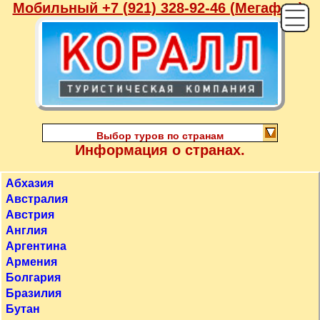
Мобильный +7 (921) 328-92-46 (Мегафон),
Выбор туров по странам
Информация о странах.
Абхазия
Австралия
Австрия
Англия
Аргентина
Армения
Болгария
Бразилия
Бутан