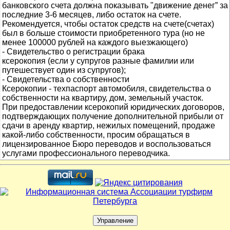
банковского счета должна показывать "движение денег” за
последние 3-6 месяцев, либо остаток на счете.
Рекомендуется, чтобы остаток средств на счете(счетах)
был в больше стоимости приобретенного тура (но не
менее 100000 рублей на каждого выезжающего)
- Свидетельство о регистрации брака
ксерокопия (если у супругов разные фамилии или
путешествует один из супругов);
- Свидетельства о собственности
Ксерокопии - техпаспорт автомобиля, свидетельства о
собственности на квартиру, дом, земельный участок.
При предоставлении ксерокопий юридических договоров,
подтверждающих получение дополнительной прибыли от
сдачи в аренду квартир, нежилых помещений, продаже
какой-либо собственности, просим обращаться в
лицензированное Бюро переводов и воспользоваться
услугами профессионального переводчика.