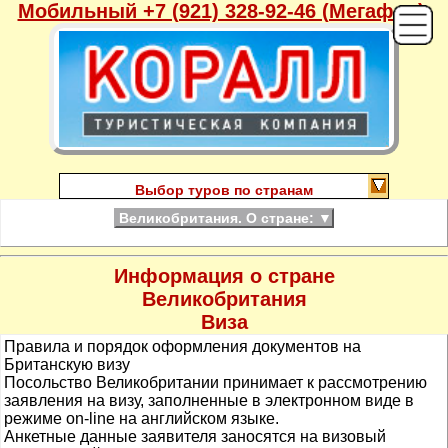
Мобильный +7 (921) 328-92-46 (Мегафон),
Выбор туров по странам
Великобритания. О стране:
▼
Информация о стране
Великобритания
Виза
Правила и порядок оформления документов на
Британскую визу
Посольство Великобритании принимает к рассмотрению
заявления на визу, заполненные в электронном виде в
режиме on-line на английском языке.
Анкетные данные заявителя заносятся на визовый