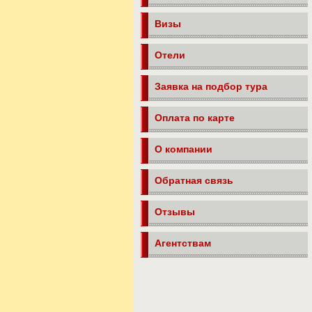
Визы
Отели
Заявка на подбор тура
Оплата по карте
О компании
Обратная связь
Отзывы
Агентствам