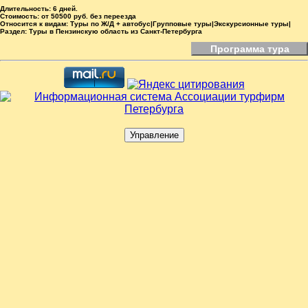
Длительность:
6 дней.
Стоимость:
от 50500 руб. без переезда
Относится к видам:
Туры по Ж/Д + автобус|Групповые туры|Экскурсионные туры|
Раздел:
Туры в Пензинскую область из Санкт-Петербурга
Программа тура