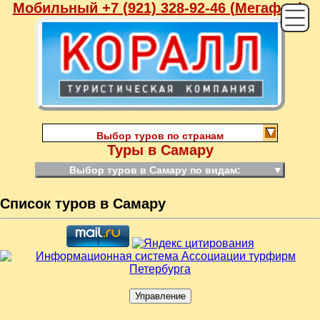
Мобильный +7 (921) 328-92-46 (Мегафон),
Выбор туров по странам
Туры в Самару
Выбор туров в Самару по видам:
▼
Список туров в Самару