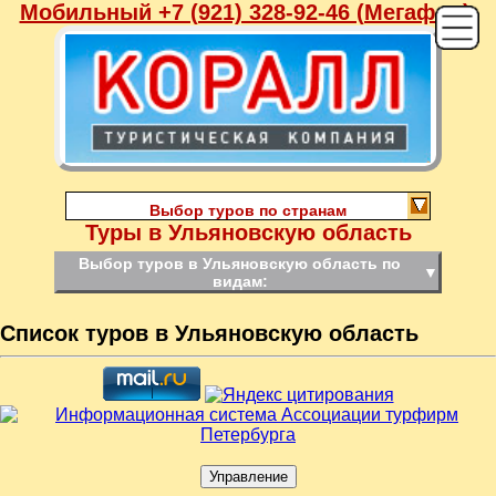
Мобильный +7 (921) 328-92-46 (Мегафон),
Выбор туров по странам
Туры в Ульяновскую область
Выбор туров в Ульяновскую область по
▼
видам:
Список туров в Ульяновскую область